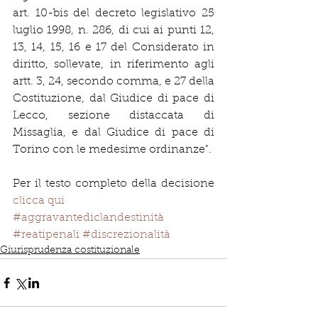
art. 10-bis del decreto legislativo 25 
luglio 1998, n. 286, di cui ai punti 12, 
13, 14, 15, 16 e 17 del Considerato in 
diritto, sollevate, in riferimento agli 
artt. 3, 24, secondo comma, e 27 della 
Costituzione, dal Giudice di pace di 
Lecco, sezione distaccata di 
Missaglia, e dal Giudice di pace di 
Torino con le medesime ordinanze".
Per il testo completo della decisione 
clicca qui
#aggravantediclandestinità
#reatipenali
#discrezionalità
Giurisprudenza costituzionale