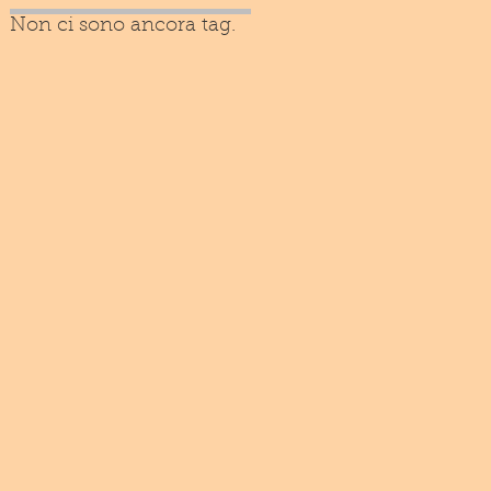
Non ci sono ancora tag.