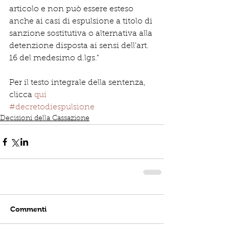
articolo e non può essere esteso 
anche ai casi di espulsione a titolo di 
sanzione sostitutiva o alternativa alla 
detenzione disposta ai sensi dell'art. 
16 del medesimo d.lgs."
Per il testo integrale della sentenza, 
clicca 
qui
#decretodiespulsione
Decisioni della Cassazione
Commenti