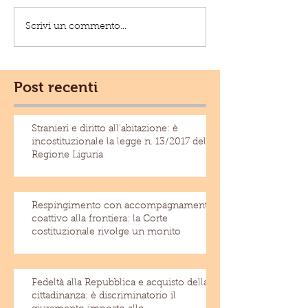
Scrivi un commento...
Post recenti
Stranieri e diritto all'abitazione: è
incostituzionale la legge n. 13/2017 della
Regione Liguria
Respingimento con accompagnamento
coattivo alla frontiera: la Corte
costituzionale rivolge un monito
Fedeltà alla Repubblica e acquisto della
cittadinanza: è discriminatorio il