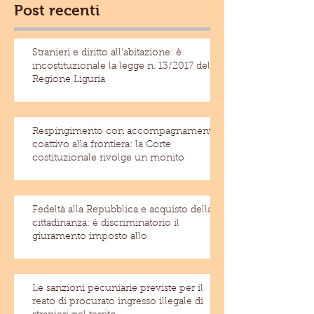
Post recenti
Stranieri e diritto all'abitazione: è
incostituzionale la legge n. 13/2017 della
Regione Liguria
Respingimento con accompagnamento
coattivo alla frontiera: la Corte
costituzionale rivolge un monito
Fedeltà alla Repubblica e acquisto della
cittadinanza: è discriminatorio il
giuramento imposto allo
Le sanzioni pecuniarie previste per il
reato di procurato ingresso illegale di