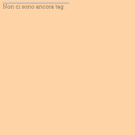
Non ci sono ancora tag.