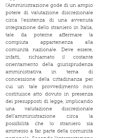
l'Amministrazione gode di un ampio 
potere di valutazione discrezionale 
circa l'esistenza di una avvenuta 
integrazione dello straniero in Italia, 
tale da poterne affermare la 
compiuta appartenenza alla 
comunità nazionale. Deve essere, 
infatti, richiamato il costante 
orientamento della giurisprudenza 
amministrativa in tema di 
concessione della cittadinanza per 
cui un tale provvedimento non 
costituisce atto dovuto in presenza 
dei presupposti di legge, implicando 
una valutazione discrezionale 
dell'amministrazione circa la 
possibilità che lo straniero sia 
ammesso a far parte della comunità 