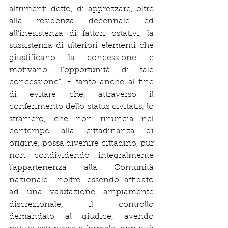
altrimenti detto, di apprezzare, oltre 
alla residenza decennale ed 
all’inesistenza di fattori ostativi, la 
sussistenza di ulteriori elementi che 
giustificano la concessione e 
motivano “l’opportunità di tale 
concessione”. E tanto anche al fine 
di evitare che, attraverso il 
conferimento dello status civitatis, lo 
straniero, che non rinuncia nel 
contempo alla cittadinanza di 
origine, possa divenire cittadino, pur 
non condividendo integralmente 
l’appartenenza alla Comunità 
nazionale. Inoltre, essendo affidato 
ad una valutazione ampiamente 
discrezionale, il controllo 
demandato al giudice, avendo 