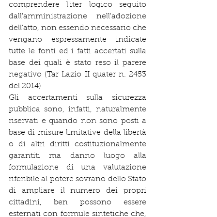
comprendere l'iter logico seguito 
dall'amministrazione nell'adozione 
dell'atto, non essendo necessario che 
vengano espressamente indicate 
tutte le fonti ed i fatti accertati sulla 
base dei quali è stato reso il parere 
negativo (Tar Lazio II quater n. 2453 
del 2014)
Gli accertamenti sulla sicurezza 
pubblica sono, infatti, naturalmente 
riservati e quando non sono posti a 
base di misure limitative della libertà 
o di altri diritti costituzionalmente 
garantiti ma danno luogo alla 
formulazione di una valutazione 
riferibile al potere sovrano dello Stato 
di ampliare il numero dei propri 
cittadini, ben possono essere 
esternati con formule sintetiche che, 