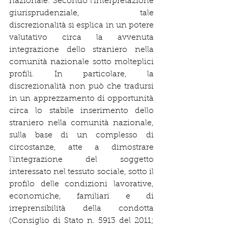
nazionale. Secondo l'interpretazione 
giurisprudenziale, tale 
discrezionalità si esplica in un potere 
valutativo circa la avvenuta 
integrazione dello straniero nella 
comunità nazionale sotto molteplici 
profili. In particolare, la 
discrezionalità non può che tradursi 
in un apprezzamento di opportunità 
circa lo stabile inserimento dello 
straniero nella comunità nazionale, 
sulla base di un complesso di 
circostanze, atte a dimostrare 
l'integrazione del soggetto 
interessato nel tessuto sociale, sotto il 
profilo delle condizioni lavorative, 
economiche, familiari e di 
irreprensibilità della condotta 
(Consiglio di Stato n. 5913 del 2011; 