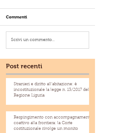
Commenti
Scrivi un commento...
Post recenti
Stranieri e diritto all'abitazione: è
incostituzionale la legge n. 13/2017 della
Regione Liguria
Respingimento con accompagnamento
coattivo alla frontiera: la Corte
costituzionale rivolge un monito