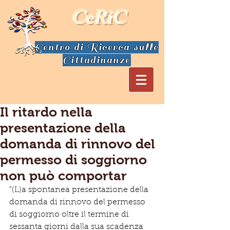
CeRiC
Centro di Ricerca sulle
Cittadinanze
Il ritardo nella
presentazione della
domanda di rinnovo del
permesso di soggiorno
non può comportar
"(L)a spontanea presentazione della 
domanda di rinnovo del permesso 
di soggiorno oltre il termine di 
sessanta giorni dalla sua scadenza 