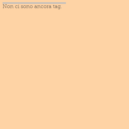
Non ci sono ancora tag.