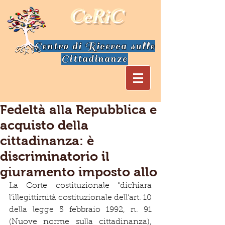
CeRiC
Centro di Ricerca sulle
Cittadinanze
Fedeltà alla Repubblica e
acquisto della
cittadinanza: è
discriminatorio il
giuramento imposto allo
La Corte costituzionale "dichiara 
l’illegittimità costituzionale dell’art. 10 
della legge 5 febbraio 1992, n. 91 
(Nuove norme sulla cittadinanza), 