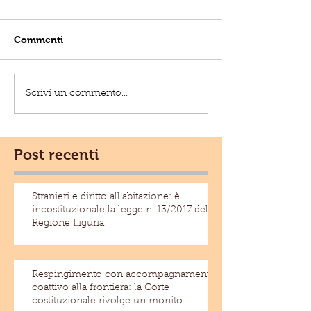
Commenti
Scrivi un commento...
Post recenti
Stranieri e diritto all'abitazione: è
incostituzionale la legge n. 13/2017 della
Regione Liguria
Respingimento con accompagnamento
coattivo alla frontiera: la Corte
costituzionale rivolge un monito