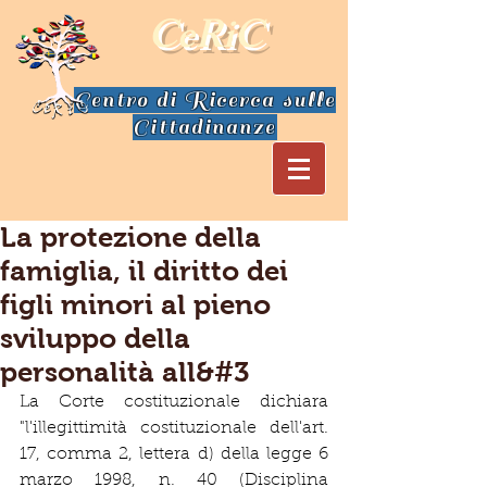
CeRiC
Centro di Ricerca sulle
Cittadinanze
La protezione della
famiglia, il diritto dei
figli minori al pieno
sviluppo della
personalità all&#3
La Corte costituzionale dichiara 
"l'illegittimità costituzionale dell'art. 
17, comma 2, lettera d) della legge 6 
marzo 1998, n. 40 (Disciplina 