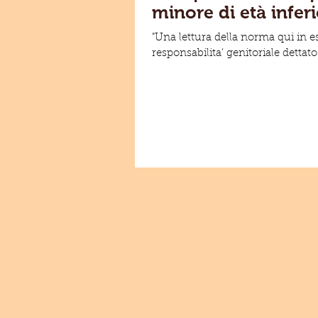
minore di età inferi
"Una lettura della norma qui in e
responsabilita’ genitoriale dettato.