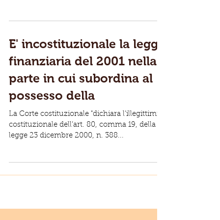
E' incostituzionale la legge
finanziaria del 2001 nella
parte in cui subordina al
possesso della
La Corte costituzionale "dichiara l’illegittimità
costituzionale dell’art. 80, comma 19, della
legge 23 dicembre 2000, n. 388...