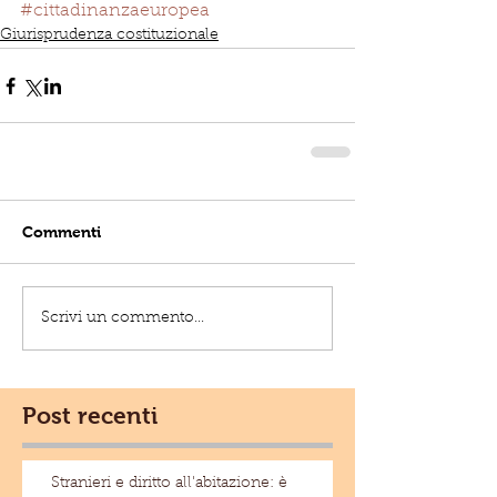
#cittadinanzaeuropea
Giurisprudenza costituzionale
Commenti
Scrivi un commento...
Post recenti
Stranieri e diritto all'abitazione: è