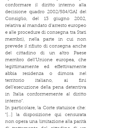
conformare il diritto interno alla 
decisione quadro 2002/584/GAI del 
Consiglio, del 13 giugno 2002, 
relativa al mandato d’arresto europeo 
e alle procedure di consegna tra Stati 
membri), nella parte in cui non 
prevede il rifiuto di consegna anche 
del cittadino di un altro Paese 
membro dell’Unione europea, che 
legittimamente ed effettivamente 
abbia residenza o dimora nel 
territorio italiano, ai fini 
dell’esecuzione della pena detentiva 
in Italia conformemente al diritto 
interno".
In particolare, la Corte statuisce che: 
"[...] la disposizione qui censurata 
non opera una limitazione alla parità 