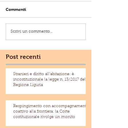
Commenti
Scrivi un commento...
Post recenti
Stranieri e diritto all'abitazione: è
incostituzionale la legge n. 13/2017 della
Regione Liguria
Respingimento con accompagnamento
coattivo alla frontiera: la Corte
costituzionale rivolge un monito