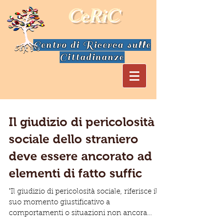
CeRiC
Centro di Ricerca sulle
Cittadinanze
Il giudizio di pericolosità
sociale dello straniero
deve essere ancorato ad
elementi di fatto suffic
"Il giudizio di pericolosità sociale, riferisce il
suo momento giustificativo a
comportamenti o situazioni non ancora