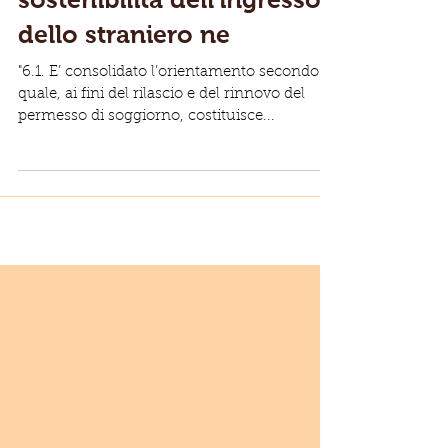
dello straniero ne
"6.1. E’ consolidato l’orientamento secondo il
quale, ai fini del rilascio e del rinnovo del
permesso di soggiorno, costituisce...