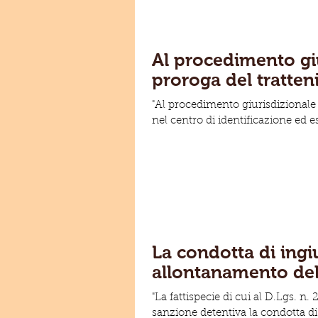
Al procedimento giu
proroga del tratten
"Al procedimento giurisdizionale 
nel centro di identificazione ed e
La condotta di ingiu
allontanamento del
"La fattispecie di cui al D.Lgs. n
sanzione detentiva la condotta di.