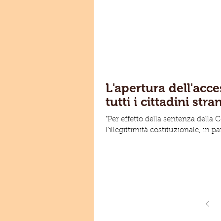
L'apertura dell'acce
tutti i cittadini stra
"Per effetto della sentenza della 
l'illegittimità costituzionale, in pa