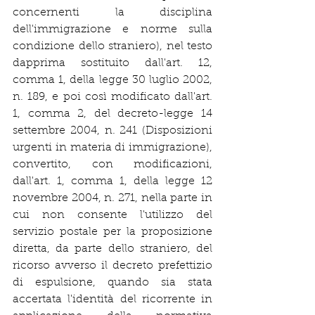
concernenti la disciplina 
dell'immigrazione e norme sulla 
condizione dello straniero), nel testo 
dapprima sostituito dall'art. 12, 
comma 1, della legge 30 luglio 2002, 
n. 189, e poi così modificato dall'art. 
1, comma 2, del decreto-legge 14 
settembre 2004, n. 241 (Disposizioni 
urgenti in materia di immigrazione), 
convertito, con modificazioni, 
dall'art. 1, comma 1, della legge 12 
novembre 2004, n. 271, nella parte in 
cui non consente l'utilizzo del 
servizio postale per la proposizione 
diretta, da parte dello straniero, del 
ricorso avverso il decreto prefettizio 
di espulsione, quando sia stata 
accertata l'identità del ricorrente in 