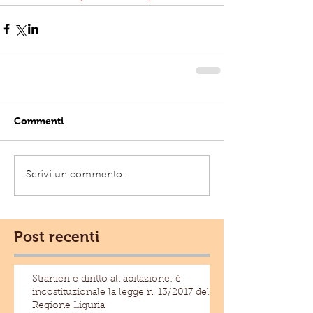
Commenti
Scrivi un commento...
Post recenti
Stranieri e diritto all'abitazione: è
incostituzionale la legge n. 13/2017 della
Regione Liguria