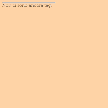
Non ci sono ancora tag.