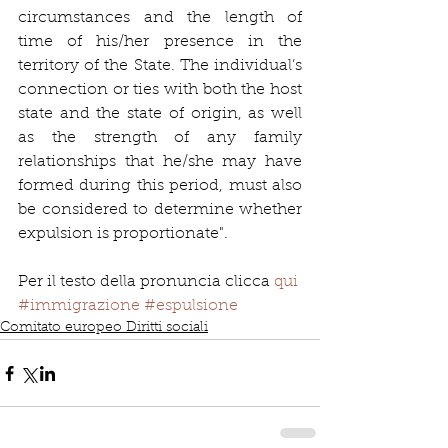
circumstances and the length of 
time of his/her presence in the 
territory of the State. The individual’s 
connection or ties with both the host 
state and the state of origin, as well 
as the strength of any family 
relationships that he/she may have 
formed during this period, must also 
be considered to determine whether 
expulsion is proportionate".
Per il testo della pronuncia clicca
 qui
#immigrazione
#espulsione
Comitato europeo Diritti sociali