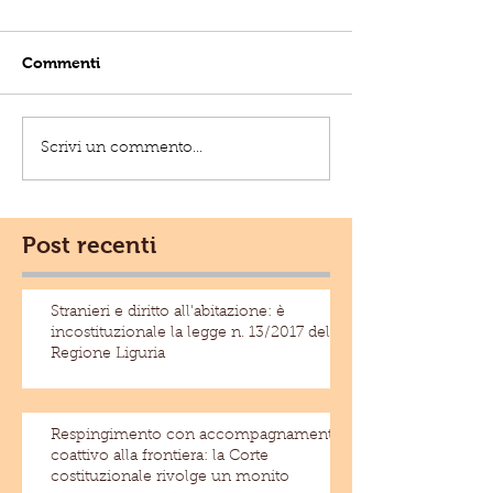
Commenti
Scrivi un commento...
Post recenti
Stranieri e diritto all'abitazione: è
incostituzionale la legge n. 13/2017 della
Regione Liguria
Respingimento con accompagnamento
coattivo alla frontiera: la Corte
costituzionale rivolge un monito