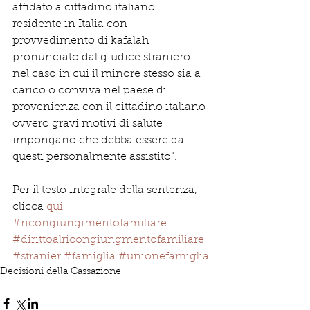
affidato a cittadino italiano 
residente in Italia con 
provvedimento di kafalah 
pronunciato dal giudice straniero 
nel caso in cui il minore stesso sia a 
carico o conviva nel paese di 
provenienza con il cittadino italiano 
ovvero gravi motivi di salute 
impongano che debba essere da 
questi personalmente assistito".
Per il testo integrale della sentenza, 
clicca 
qui
#ricongiungimentofamiliare
#dirittoalricongiungmentofamiliare
#stranier
#famiglia
#unionefamiglia
Decisioni della Cassazione