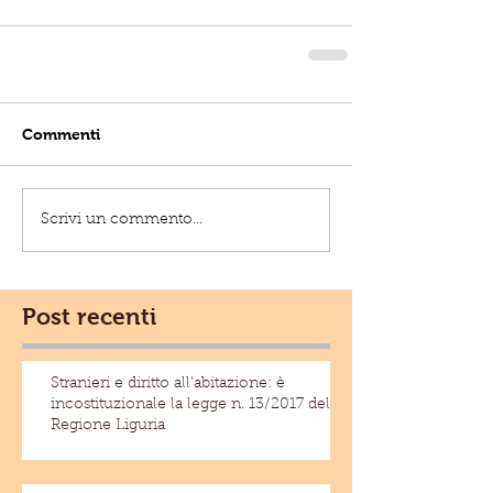
Commenti
Scrivi un commento...
Post recenti
Stranieri e diritto all'abitazione: è
incostituzionale la legge n. 13/2017 della
Regione Liguria