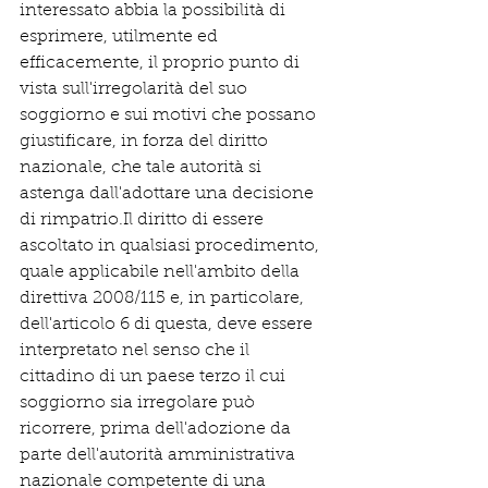
interessato abbia la possibilità di 
esprimere, utilmente ed 
efficacemente, il proprio punto di 
vista sull'irregolarità del suo 
soggiorno e sui motivi che possano 
giustificare, in forza del diritto 
nazionale, che tale autorità si 
astenga dall'adottare una decisione 
di rimpatrio.Il diritto di essere 
ascoltato in qualsiasi procedimento, 
quale applicabile nell'ambito della 
direttiva 2008/115 e, in particolare, 
dell'articolo 6 di questa, deve essere 
interpretato nel senso che il 
cittadino di un paese terzo il cui 
soggiorno sia irregolare può 
ricorrere, prima dell'adozione da 
parte dell'autorità amministrativa 
nazionale competente di una 