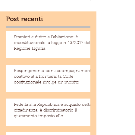
Post recenti
Stranieri e diritto all'abitazione: è
incostituzionale la legge n. 13/2017 della
Regione Liguria
Respingimento con accompagnamento
coattivo alla frontiera: la Corte
costituzionale rivolge un monito
Fedeltà alla Repubblica e acquisto della
cittadinanza: è discriminatorio il
giuramento imposto allo