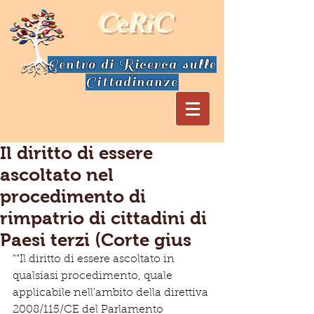
CeRiC
Centro di Ricerca sulle
Cittadinanze
Il diritto di essere
ascoltato nel
procedimento di
rimpatrio di cittadini di
Paesi terzi (Corte gius
"“Il diritto di essere ascoltato in 
qualsiasi procedimento, quale 
applicabile nell'ambito della direttiva 
2008/115/CE del Parlamento 