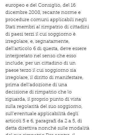
europeo e del Consiglio, del 16 
dicembre 2008, recante norme e 
procedure comuni applicabili negli 
Stati membri al rimpatrio di cittadini 
di paesi terzi il cui soggiorno è 
irregolare, e, segnatamente, 
dell'articolo 6 di questa, deve essere 
interpretato nel senso che esso 
include, per un cittadino di un 
paese terzo il cui soggiorno sia 
irregolare, il diritto di manifestare, 
prima dell'adozione di una 
decisione di rimpatrio che lo 
riguarda, il proprio punto di vista 
sulla regolarità del suo soggiorno, 
sull'eventuale applicabilità degli 
articoli 5 e 6, paragrafi da 2 a 5, di 
detta direttiva nonché sulle modalità 