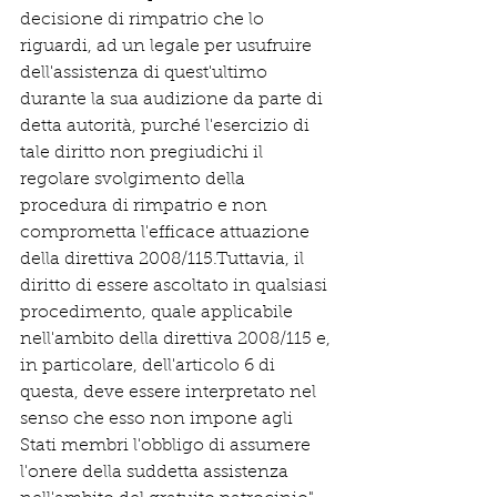
decisione di rimpatrio che lo 
riguardi, ad un legale per usufruire 
dell'assistenza di quest'ultimo 
durante la sua audizione da parte di 
detta autorità, purché l'esercizio di 
tale diritto non pregiudichi il 
regolare svolgimento della 
procedura di rimpatrio e non 
comprometta l'efficace attuazione 
della direttiva 2008/115.Tuttavia, il 
diritto di essere ascoltato in qualsiasi 
procedimento, quale applicabile 
nell'ambito della direttiva 2008/115 e, 
in particolare, dell'articolo 6 di 
questa, deve essere interpretato nel 
senso che esso non impone agli 
Stati membri l'obbligo di assumere 
l'onere della suddetta assistenza 