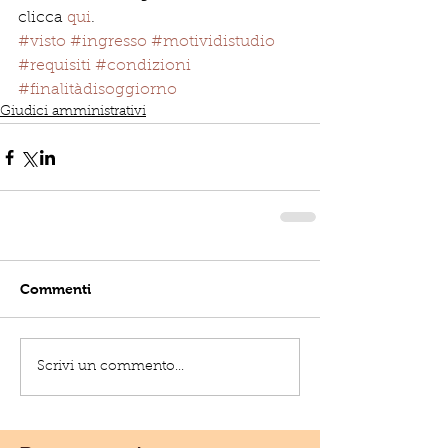
clicca 
qui
. 
#visto
#ingresso
#motividistudio
#requisiti
#condizioni
#finalitàdisoggiorno
Giudici amministrativi
Commenti
Scrivi un commento...