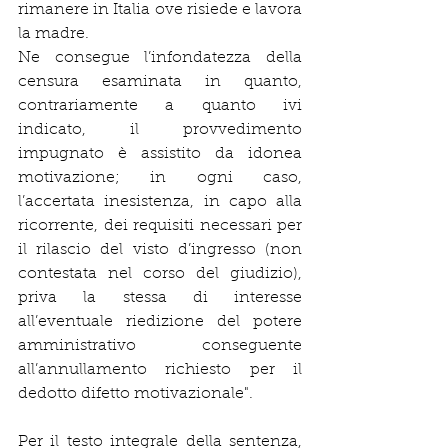
rimanere in Italia ove risiede e lavora 
la madre.
Ne consegue l’infondatezza della 
censura esaminata in quanto, 
contrariamente a quanto ivi 
indicato, il provvedimento 
impugnato è assistito da idonea 
motivazione; in ogni caso, 
l’accertata inesistenza, in capo alla 
ricorrente, dei requisiti necessari per 
il rilascio del visto d’ingresso (non 
contestata nel corso del giudizio), 
priva la stessa di interesse 
all’eventuale riedizione del potere 
amministrativo conseguente 
all’annullamento richiesto per il 
dedotto difetto motivazionale".
Per il testo integrale della sentenza, 