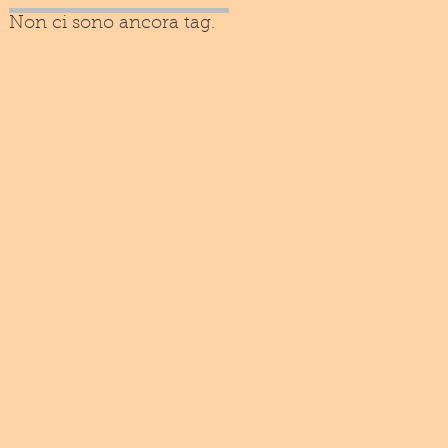
Non ci sono ancora tag.