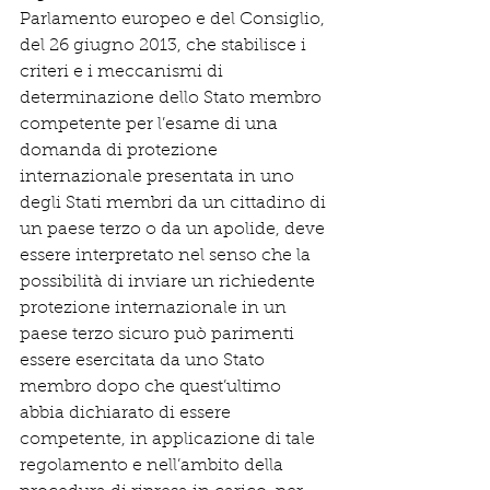
Parlamento europeo e del Consiglio, 
del 26 giugno 2013, che stabilisce i 
criteri e i meccanismi di 
determinazione dello Stato membro 
competente per l’esame di una 
domanda di protezione 
internazionale presentata in uno 
degli Stati membri da un cittadino di 
un paese terzo o da un apolide, deve 
essere interpretato nel senso che la 
possibilità di inviare un richiedente 
protezione internazionale in un 
paese terzo sicuro può parimenti 
essere esercitata da uno Stato 
membro dopo che quest’ultimo 
abbia dichiarato di essere 
competente, in applicazione di tale 
regolamento e nell’ambito della 