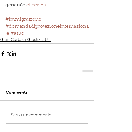
generale
 clicca qui
#immigrazione
#domandadiprotezioneinternaziona
le
#asilo
Giur. Corte di Giustizia UE
Commenti
Scrivi un commento...