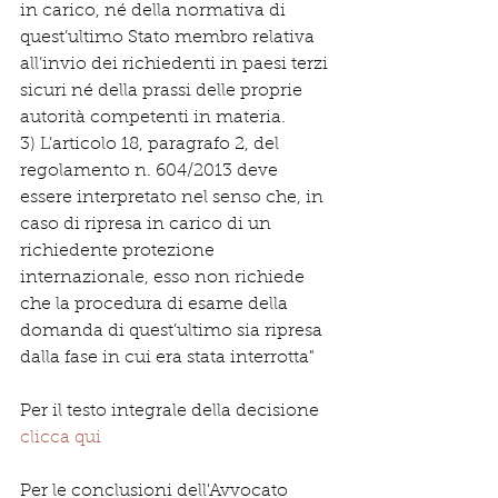
in carico, né della normativa di 
quest’ultimo Stato membro relativa 
all’invio dei richiedenti in paesi terzi 
sicuri né della prassi delle proprie 
autorità competenti in materia.
3) L’articolo 18, paragrafo 2, del 
regolamento n. 604/2013 deve 
essere interpretato nel senso che, in 
caso di ripresa in carico di un 
richiedente protezione 
internazionale, esso non richiede 
che la procedura di esame della 
domanda di quest’ultimo sia ripresa 
dalla fase in cui era stata interrotta"
Per il testo integrale della decisione 
clicca qui
Per le conclusioni dell'Avvocato 