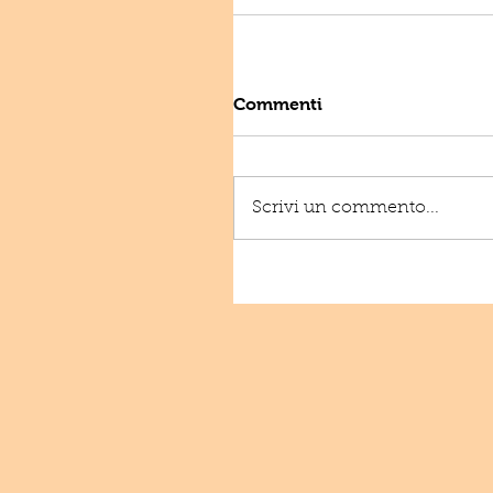
Commenti
Scrivi un commento...