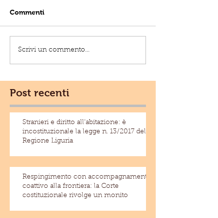
Commenti
Scrivi un commento...
Post recenti
Stranieri e diritto all'abitazione: è
incostituzionale la legge n. 13/2017 della
Regione Liguria
Respingimento con accompagnamento
coattivo alla frontiera: la Corte
costituzionale rivolge un monito