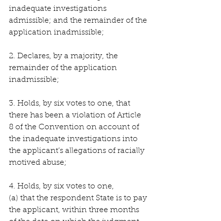
inadequate investigations 
admissible; and the remainder of the 
application inadmissible;
2. Declares, by a majority, the 
remainder of the application 
inadmissible;
3. Holds, by six votes to one, that 
there has been a violation of Article 
8 of the Convention on account of 
the inadequate investigations into 
the applicant’s allegations of racially 
motived abuse;
4. Holds, by six votes to one,
(a) that the respondent State is to pay 
the applicant, within three months 