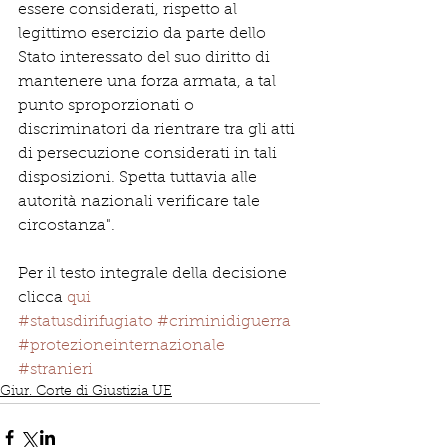
essere considerati, rispetto al 
legittimo esercizio da parte dello 
Stato interessato del suo diritto di 
mantenere una forza armata, a tal 
punto sproporzionati o 
discriminatori da rientrare tra gli atti 
di persecuzione considerati in tali 
disposizioni. Spetta tuttavia alle 
autorità nazionali verificare tale 
circostanza".
Per il testo integrale della decisione 
clicca 
qui
#statusdirifugiato
#criminidiguerra
#protezioneinternazionale
#stranieri
Giur. Corte di Giustizia UE