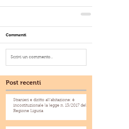
Commenti
Scrivi un commento...
Post recenti
Stranieri e diritto all'abitazione: è
incostituzionale la legge n. 13/2017 della
Regione Liguria