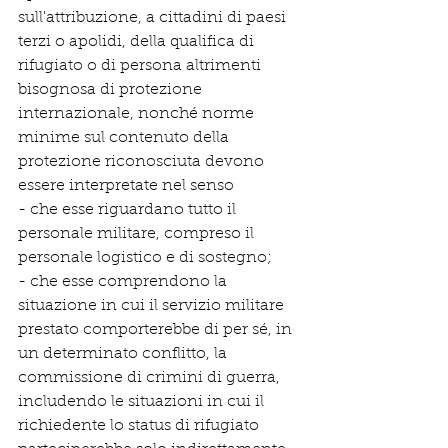
sull'attribuzione, a cittadini di paesi 
terzi o apolidi, della qualifica di 
rifugiato o di persona altrimenti 
bisognosa di protezione 
internazionale, nonché norme 
minime sul contenuto della 
protezione riconosciuta devono 
essere interpretate nel senso
- che esse riguardano tutto il 
personale militare, compreso il 
personale logistico e di sostegno;
- che esse comprendono la 
situazione in cui il servizio militare 
prestato comporterebbe di per sé, in 
un determinato conflitto, la 
commissione di crimini di guerra, 
includendo le situazioni in cui il 
richiedente lo status di rifugiato 