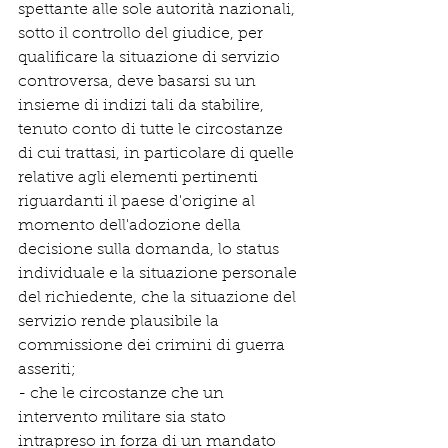
spettante alle sole autorità nazionali, 
sotto il controllo del giudice, per 
qualificare la situazione di servizio 
controversa, deve basarsi su un 
insieme di indizi tali da stabilire, 
tenuto conto di tutte le circostanze 
di cui trattasi, in particolare di quelle 
relative agli elementi pertinenti 
riguardanti il paese d'origine al 
momento dell'adozione della 
decisione sulla domanda, lo status 
individuale e la situazione personale 
del richiedente, che la situazione del 
servizio rende plausibile la 
commissione dei crimini di guerra 
asseriti;
- che le circostanze che un 
intervento militare sia stato 
intrapreso in forza di un mandato 