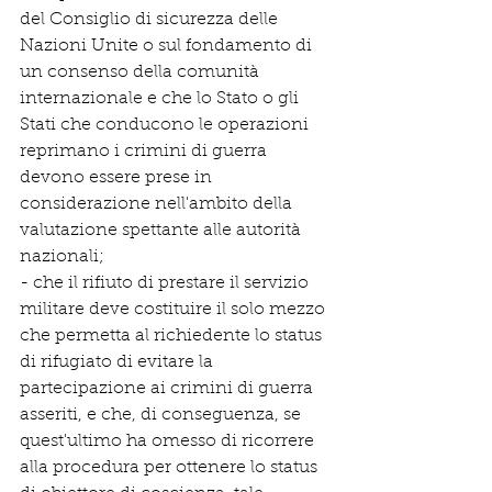
del Consiglio di sicurezza delle 
Nazioni Unite o sul fondamento di 
un consenso della comunità 
internazionale e che lo Stato o gli 
Stati che conducono le operazioni 
reprimano i crimini di guerra 
devono essere prese in 
considerazione nell'ambito della 
valutazione spettante alle autorità 
nazionali;
- che il rifiuto di prestare il servizio 
militare deve costituire il solo mezzo 
che permetta al richiedente lo status 
di rifugiato di evitare la 
partecipazione ai crimini di guerra 
asseriti, e che, di conseguenza, se 
quest'ultimo ha omesso di ricorrere 
alla procedura per ottenere lo status 