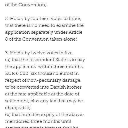
of the Convention;
2. Holds, by fourteen votes to three, 
that there is no need to examine the 
application separately under Article 
8 of the Convention taken alone;
3. Holds, by twelve votes to five,
(a) that the respondent State is to pay 
the applicants, within three months, 
EUR 6,000 (six thousand euros) in 
respect of non-pecuniary damage, 
to be converted into Danish kroner 
at the rate applicable at the date of 
settlement, plus any tax that may be 
chargeable;
(b) that from the expiry of the above-
mentioned three months until 