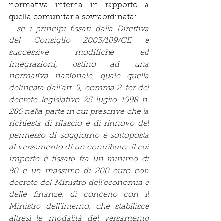
normativa interna in rapporto a 
quella comunitaria sovraordinata:
- 
se i principi fissati dalla Direttiva 
del Consiglio 2003/109/CE e 
successive modifiche ed 
integrazioni, ostino ad una 
normativa nazionale, quale quella 
delineata dall’art. 5, comma 2-ter del 
decreto legislativo 25 luglio 1998 n. 
286 nella parte in cui prescrive che la 
richiesta di rilascio e di rinnovo del 
permesso di soggiorno è sottoposta 
al versamento di un contributo, il cui 
importo è fissato fra un minimo di 
80 e un massimo di 200 euro con 
decreto del Ministro dell’economia e 
delle finanze, di concerto con il 
Ministro dell’interno, che stabilisce 
altresì le modalità del versamento 