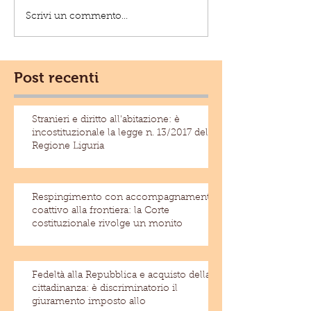
Scrivi un commento...
Post recenti
Stranieri e diritto all'abitazione: è
incostituzionale la legge n. 13/2017 della
Regione Liguria
Respingimento con accompagnamento
coattivo alla frontiera: la Corte
costituzionale rivolge un monito
Fedeltà alla Repubblica e acquisto della
cittadinanza: è discriminatorio il
giuramento imposto allo