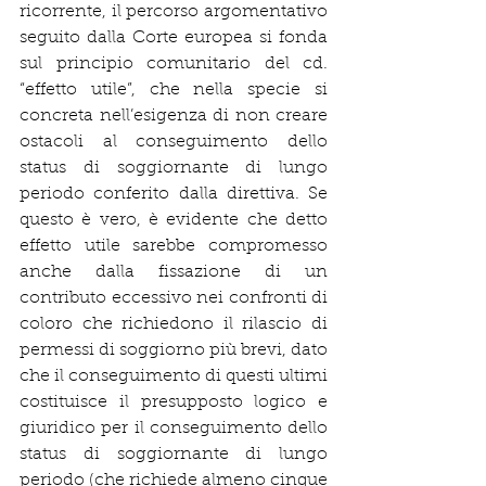
ricorrente, il percorso argomentativo 
seguito dalla Corte europea si fonda 
sul principio comunitario del cd. 
“effetto utile”, che nella specie si 
concreta nell’esigenza di non creare 
ostacoli al conseguimento dello 
status di soggiornante di lungo 
periodo conferito dalla direttiva. Se 
questo è vero, è evidente che detto 
effetto utile sarebbe compromesso 
anche dalla fissazione di un 
contributo eccessivo nei confronti di 
coloro che richiedono il rilascio di 
permessi di soggiorno più brevi, dato 
che il conseguimento di questi ultimi 
costituisce il presupposto logico e 
giuridico per il conseguimento dello 
status di soggiornante di lungo 
periodo (che richiede almeno cinque 