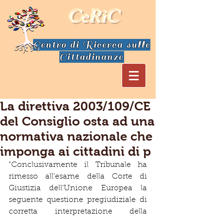
CeRiC
Centro di Ricerca sulle
Cittadinanze
La direttiva 2003/109/CE
del Consiglio osta ad una
normativa nazionale che
imponga ai cittadini di p
"Conclusivamente il Tribunale ha 
rimesso all'esame della Corte di 
Giustizia dell'Unione Europea la 
seguente questione pregiudiziale di 
corretta interpretazione della 