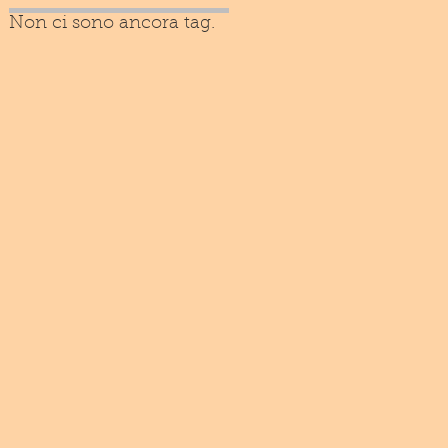
Non ci sono ancora tag.