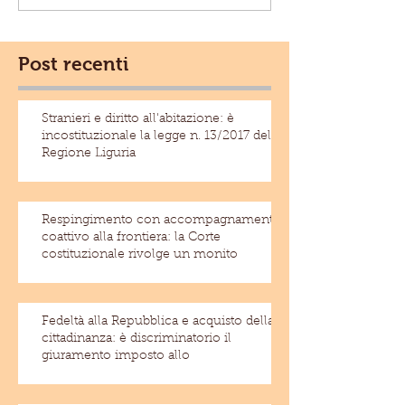
Post recenti
Stranieri e diritto all'abitazione: è
incostituzionale la legge n. 13/2017 della
Regione Liguria
Respingimento con accompagnamento
coattivo alla frontiera: la Corte
costituzionale rivolge un monito
Fedeltà alla Repubblica e acquisto della
cittadinanza: è discriminatorio il
giuramento imposto allo