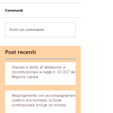
Commenti
Scrivi un commento...
Post recenti
Stranieri e diritto all'abitazione: è
incostituzionale la legge n. 13/2017 della
Regione Liguria
Respingimento con accompagnamento
coattivo alla frontiera: la Corte
costituzionale rivolge un monito