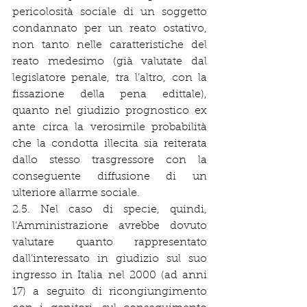
pericolosità sociale di un soggetto 
condannato per un reato ostativo, 
non tanto nelle caratteristiche del 
reato medesimo (già valutate dal 
legislatore penale, tra l’altro, con la 
fissazione della pena edittale), 
quanto nel giudizio prognostico ex 
ante circa la verosimile probabilità 
che la condotta illecita sia reiterata 
dallo stesso trasgressore con la 
conseguente diffusione di un 
ulteriore allarme sociale. 
2.5. Nel caso di specie, quindi, 
l’Amministrazione avrebbe dovuto 
valutare quanto rappresentato 
dall’interessato in giudizio sul suo 
ingresso in Italia nel 2000 (ad anni 
17) a seguito di ricongiungimento 