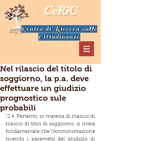
CeRiC
Centro di Ricerca sulle
Cittadinanze
Nel rilascio del titolo di
soggiorno, la p.a. deve
effettuare un giudizio
prognostico sule
probabili
"2.4. Pertanto, in materia di rilascio di 
rilascio di titoli di soggiorno, si rivela 
fondamentale che l’Amministrazione 
ricerchi i parametri del giudizio di 